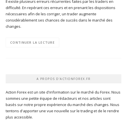
Il existe plusieurs erreurs récurrentes faites par les traders en
difficulté. En repérant ces erreurs et en prenant les dispositions
nécessaires afin de les corriger, un trader augmente
considérablement ses chances de succès dans le marché des
changes.
CONTINUER LA LECTURE
A PROPOS D’ACTIONFOREX.FR
Action Forex est un site d'information sur le marché du Forex. Nous
sommes une petite équipe de rédacteurs et nos articles sont
basés sur notre propre expérience du marché des changes. Nous
tentons d'apporter une vue nouvelle sur le trading et de le rendre
plus accessible.