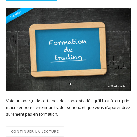
Voici un aperçu de certaines des concepts clés qu’il faut à tout prix
maitriser pour devenir un trader sérieux et que vous n’apprendrez
surement pas en formation.
CONTINUER LA LECTURE