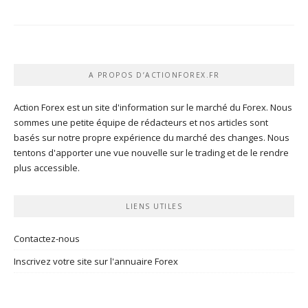
A PROPOS D’ACTIONFOREX.FR
Action Forex est un site d'information sur le marché du Forex. Nous
sommes une petite équipe de rédacteurs et nos articles sont
basés sur notre propre expérience du marché des changes. Nous
tentons d'apporter une vue nouvelle sur le trading et de le rendre
plus accessible.
LIENS UTILES
Contactez-nous
Inscrivez votre site sur l'annuaire Forex