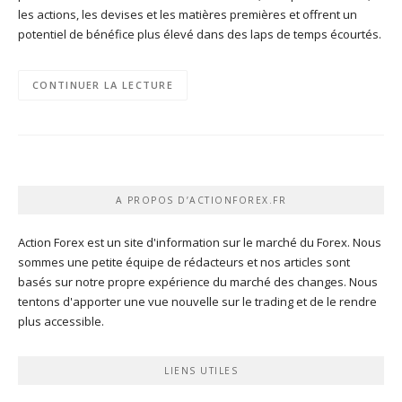
les actions, les devises et les matières premières et offrent un
potentiel de bénéfice plus élevé dans des laps de temps écourtés.
CONTINUER LA LECTURE
A PROPOS D’ACTIONFOREX.FR
Action Forex est un site d'information sur le marché du Forex. Nous
sommes une petite équipe de rédacteurs et nos articles sont
basés sur notre propre expérience du marché des changes. Nous
tentons d'apporter une vue nouvelle sur le trading et de le rendre
plus accessible.
LIENS UTILES