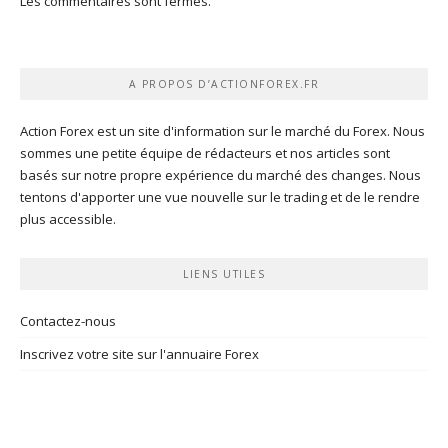
Les commentaires sont fermés.
A PROPOS D’ACTIONFOREX.FR
Action Forex est un site d'information sur le marché du Forex. Nous
sommes une petite équipe de rédacteurs et nos articles sont
basés sur notre propre expérience du marché des changes. Nous
tentons d'apporter une vue nouvelle sur le trading et de le rendre
plus accessible.
LIENS UTILES
Contactez-nous
Inscrivez votre site sur l'annuaire Forex