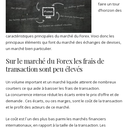
faire un tour
d’horizon des
caractéristiques principales du marché du Forex. Voici donc les
principaux éléments qui font du marché des échanges de devises,
un marché bien particulier.
Sur le marché du Forex les frais de
transaction sont peu élevés
Un volume important et un marché liquide attirent de nombreux
courtiers ce qui aide à baisser les frais de transaction.
La concurrence intense réduit les écarts entre le prix d’offre et de
demande . Ces écarts, ou ces marges, sont le coût de la transaction
et le profit des acteurs de ce marché.
Le coût est l´un des plus bas parmi les marchés financiers
internationaux, en rapport à la taille de la transaction. Les