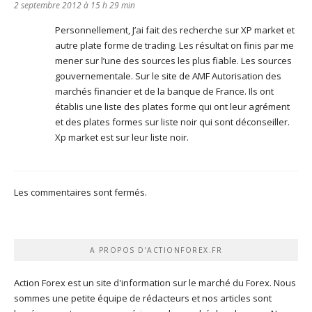
2 septembre 2012 à 15 h 29 min
Personnellement, J’ai fait des recherche sur XP market et
autre plate forme de trading. Les résultat on finis par me
mener sur l’une des sources les plus fiable. Les sources
gouvernementale. Sur le site de AMF Autorisation des
marchés financier et de la banque de France. Ils ont
établis une liste des plates forme qui ont leur agrément
et des plates formes sur liste noir qui sont déconseiller.
Xp market est sur leur liste noir.
Les commentaires sont fermés.
A PROPOS D’ACTIONFOREX.FR
Action Forex est un site d'information sur le marché du Forex. Nous
sommes une petite équipe de rédacteurs et nos articles sont