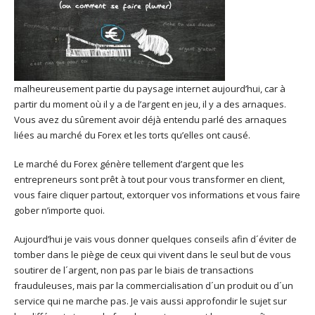
malheureusement partie du paysage internet aujourd’hui, car à
partir du moment où il y a de l’argent en jeu, il y a des arnaques.
Vous avez du sûrement avoir déjà entendu parlé des arnaques
liées au marché du Forex et les torts qu’elles ont causé.
Le marché du Forex génère tellement d’argent que les
entrepreneurs sont prêt à tout pour vous transformer en client,
vous faire cliquer partout, extorquer vos informations et vous faire
gober n’importe quoi.
Aujourd’hui je vais vous donner quelques conseils afin d´éviter de
tomber dans le piège de ceux qui vivent dans le seul but de vous
soutirer de l´argent, non pas par le biais de transactions
frauduleuses, mais par la commercialisation d´un produit ou d´un
service qui ne marche pas. Je vais aussi approfondir le sujet sur