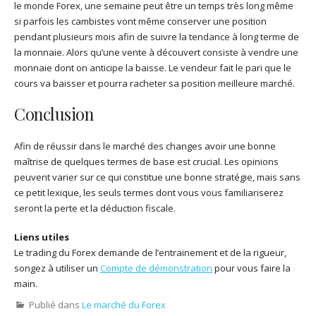
le monde Forex, une semaine peut être un temps très long même
si parfois les cambistes vont même conserver une position
pendant plusieurs mois afin de suivre la tendance à long terme de
la monnaie. Alors qu’une vente à découvert consiste à vendre une
monnaie dont on anticipe la baisse. Le vendeur fait le pari que le
cours va baisser et pourra racheter sa position meilleure marché.
Conclusion
Afin de réussir dans le marché des changes avoir une bonne
maîtrise de quelques termes de base est crucial. Les opinions
peuvent varier sur ce qui constitue une bonne stratégie, mais sans
ce petit lexique, les seuls termes dont vous vous familiariserez
seront la perte et la déduction fiscale.
Liens utiles
Le trading du Forex demande de l’entrainement et de la rigueur,
songez à utiliser un
Compte de démonstration
pour vous faire la
main.
Publié dans
Le marché du Forex