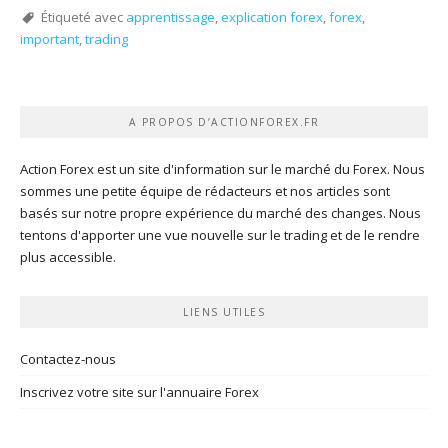
Étiqueté avec
apprentissage
,
explication forex
,
forex
,
important
,
trading
A PROPOS D’ACTIONFOREX.FR
Action Forex est un site d'information sur le marché du Forex. Nous
sommes une petite équipe de rédacteurs et nos articles sont
basés sur notre propre expérience du marché des changes. Nous
tentons d'apporter une vue nouvelle sur le trading et de le rendre
plus accessible.
LIENS UTILES
Contactez-nous
Inscrivez votre site sur l'annuaire Forex