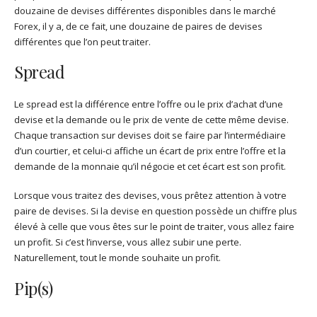
douzaine de devises différentes disponibles dans le marché
Forex, il y a, de ce fait, une douzaine de paires de devises
différentes que l’on peut traiter.
Spread
Le spread est la différence entre l’offre ou le prix d’achat d’une
devise et la demande ou le prix de vente de cette même devise.
Chaque transaction sur devises doit se faire par l’intermédiaire
d’un courtier, et celui-ci affiche un écart de prix entre l’offre et la
demande de la monnaie qu’il négocie et cet écart est son profit.
Lorsque vous traitez des devises, vous prêtez attention à votre
paire de devises. Si la devise en question possède un chiffre plus
élevé à celle que vous êtes sur le point de traiter, vous allez faire
un profit. Si c’est l’inverse, vous allez subir une perte.
Naturellement, tout le monde souhaite un profit.
Pip(s)