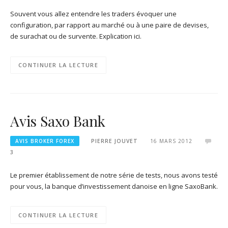
Souvent vous allez entendre les traders évoquer une
configuration, par rapport au marché ou à une paire de devises,
de surachat ou de survente. Explication ici.
CONTINUER LA LECTURE
Avis Saxo Bank
AVIS BROKER FOREX
PIERRE JOUVET
16 MARS 2012
3
Le premier établissement de notre série de tests, nous avons testé
pour vous, la banque d’investissement danoise en ligne SaxoBank.
CONTINUER LA LECTURE