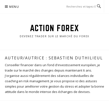
Aller
MENU
au
contenu
ACTION FOREX
DEVENEZ TRADER SUR LE MARCHÉ DU FOREX
AUTEUR/AUTRICE :
SEBASTIEN DUTHILIEUL
Conseiller financier dans un fond d'investissement européen, je
trade sur le marché des changes depuis maintenant 6 ans.
J'organise aussi régulièrement des séances individuelles de
coaching en risk management. Je vous propose ici des astuces
simples pour améliorer votre gestion du stress et adopter la bonne
attitude dans le monde intense des échanges de devises.