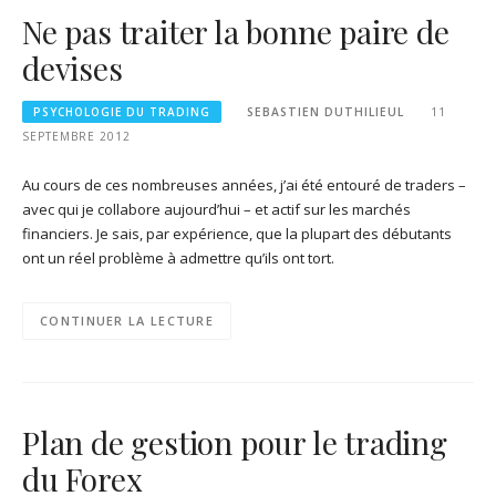
Ne pas traiter la bonne paire de
devises
PSYCHOLOGIE DU TRADING
SEBASTIEN DUTHILIEUL
11
SEPTEMBRE 2012
Au cours de ces nombreuses années, j’ai été entouré de traders –
avec qui je collabore aujourd’hui – et actif sur les marchés
financiers. Je sais, par expérience, que la plupart des débutants
ont un réel problème à admettre qu’ils ont tort.
CONTINUER LA LECTURE
Plan de gestion pour le trading
du Forex