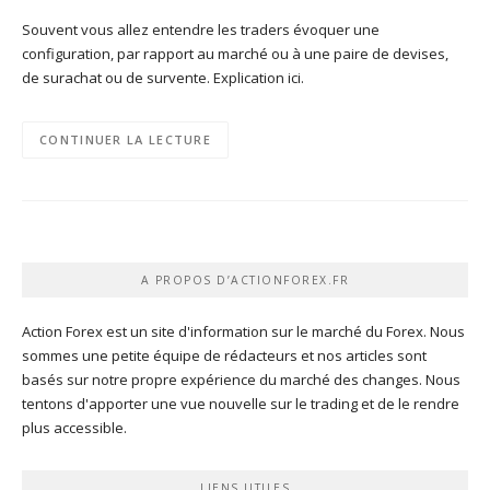
Souvent vous allez entendre les traders évoquer une
configuration, par rapport au marché ou à une paire de devises,
de surachat ou de survente. Explication ici.
CONTINUER LA LECTURE
A PROPOS D’ACTIONFOREX.FR
Action Forex est un site d'information sur le marché du Forex. Nous
sommes une petite équipe de rédacteurs et nos articles sont
basés sur notre propre expérience du marché des changes. Nous
tentons d'apporter une vue nouvelle sur le trading et de le rendre
plus accessible.
LIENS UTILES