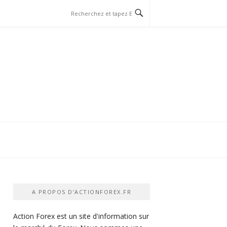
A PROPOS D’ACTIONFOREX.FR
Action Forex est un site d'information sur